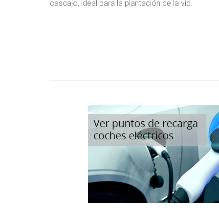
cascajo, ideal para la plantación de la vid.