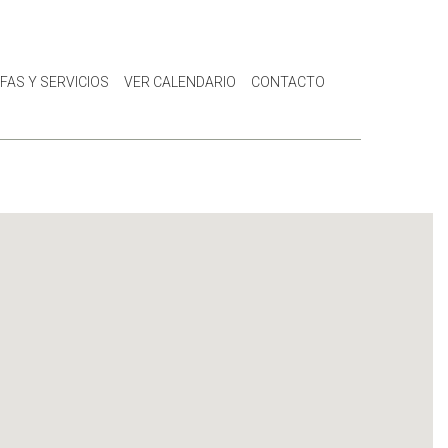
IFAS Y SERVICIOS
VER CALENDARIO
CONTACTO