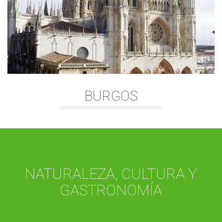
BURGOS
NATURALEZA, CULTURA Y
GASTRONOMÍA