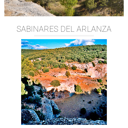
SABINARES DEL ARLANZA