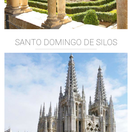
SANTO DOMINGO DE SILOS