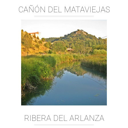
CAÑÓN DEL MATAVIEJAS
RIBERA DEL ARLANZA