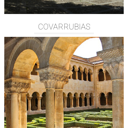
COVARRUBIAS