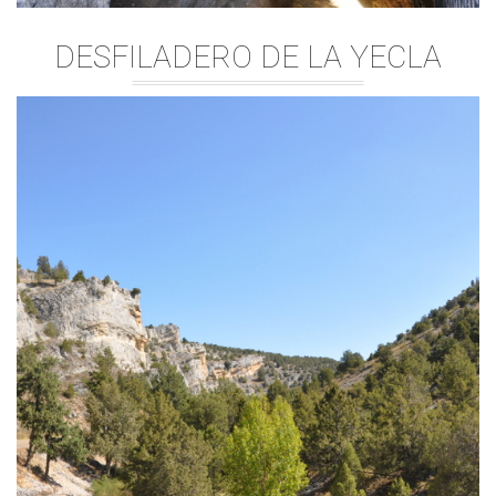
DESFILADERO DE LA YECLA