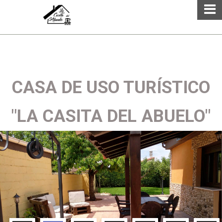
CASA DE USO TURÍSTICO
"LA CASITA DEL ABUELO"